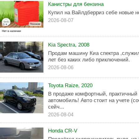
Канистры для бензина
Купил на Вайлдберриз себе новые н
2026-08-07
Kia Spectra, 2008
Продам машину Киа спектра ,служил
лет без каких либо приключений.
2026-08-06
Toyota Raize, 2020
В продаже комфортный, практичный 
автомобиль! Авто стоит на учете (со
сейч...
2026-08-04
Honda CR-V