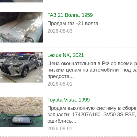
ГАЗ 21 Волга, 1959
Продам газ -21 волга
2026-08-03
Lexus NX, 2021
Цена окончательная в РФ со всеми 
низким ценам на автомобили "под з
предоста...
2026-08-01
Toyota Vista, 1999
Продам выхлопную систему в сборе 
запчасти: 174207А180, SV50 3S-FSE,
ошиблись...
2026-08-01