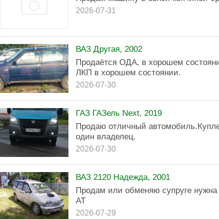
2026-07-31
ВАЗ Другая, 2002
Продаётся ОДА, в хорошем состояни
ЛКП в хорошем состоянии.
2026-07-30
ГАЗ ГАЗель Next, 2019
Продаю отличный автомобиль.Купле
один владелец.
2026-07-30
ВАЗ 2120 Надежда, 2001
Продам или обменяю супруге нужна 
АТ
2026-07-29