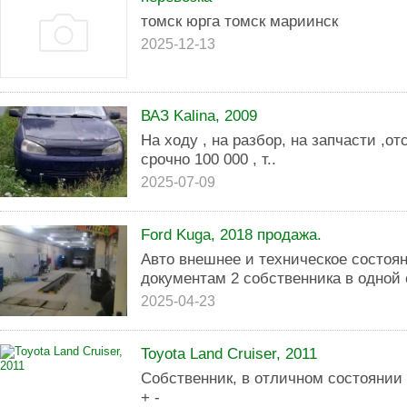
томск юрга томск мариинск
2025-12-13
ВАЗ Kalina, 2009
На ходу , на разбор, на запчасти ,от
срочно 100 000 , т..
2025-07-09
Ford Kuga, 2018 продажа.
Авто внешнее и техническое состоя
документам 2 собственника в одной 
2025-04-23
Toyota Land Cruiser, 2011
Собственник, в отличном состоянии 
+ -