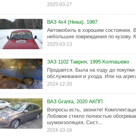
2025-03-27
ВАЗ 4x4 (Нива), 1987
Автомобиль в хорошем состоянии. Ве
небольшие повреждения по кузову. 
2025-03-13
ЗАЗ 1102 Таврия, 1995 Колпашево
Продается. Была на ходу до покупки
обслуживания и ухода. Или на агрег
2024-12-20
ВАЗ Granta, 2020 АКПП
Вопросы есть, звоните! Комплектаци
Лобовое стекло полностью обогревае
шумоизоляция, Сист...
2024-10-16