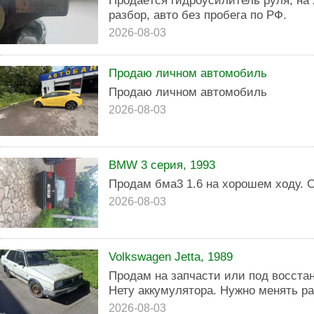
Продаётся гидроусилитель руля, на 
разбор, авто без пробега по РФ.
2026-08-03
Продаю личном автомобиль
Продаю личном автомобиль
2026-08-03
BMW 3 серия, 1993
Продам бма3 1.6 на хорошем ходу. 
2026-08-03
Volkswagen Jetta, 1989
Продам на запчасти или под восста
Нету аккумулятора. Нужно менять р
2026-08-03