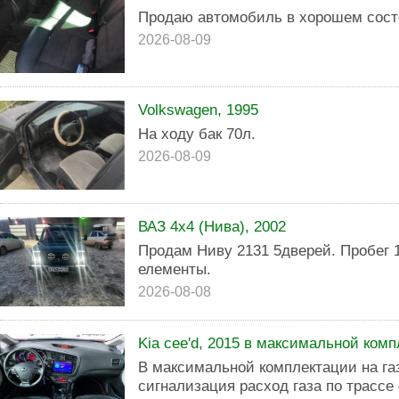
Продаю автомобиль в хорошем сос
2026-08-09
Volkswagen, 1995
На ходу бак 70л.
2026-08-09
ВАЗ 4x4 (Нива), 2002
Продам Ниву 2131 5дверей. Пробег 
елементы.
2026-08-08
Kia cee'd, 2015 в максимальной комп
В максимальной комплектации на газ
сигнализация расход газа по трассе