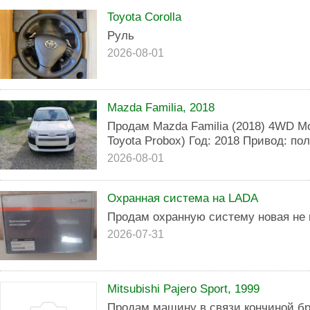
Toyota Corolla
Руль
2026-08-01
Mazda Familia, 2018
Продам Mazda Familia (2018) 4WD Мо
Toyota Probox) Год: 2018 Привод: пол
2026-08-01
Охранная система на LADA
Продам охранную систему новая не 
2026-07-31
Mitsubishi Pajero Sport, 1999
Продам машину в связи кончиной б