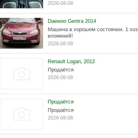
2026-08-08
Daewoo Gentra 2014
Машина в хорошем состоянии. 1 хозя
вложений!
2026-08-08
Renault Logan, 2012
Продаётся
2026-08-08
Продаётся
Продаётся
2026-08-08