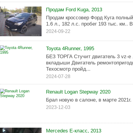
Продам Ford Kuga, 2013
Продам кроссовер Форд Куга полный
1.6 л., 182 л.с. пробег 193 тыс. км.
2024-09-22
Toyota 4Runner, 1995
БЕЗ ТОРГА Стучит двигатель 3 vz-e 
вкладыши Двигатель ремонтопригод
Техосмотр пройд...
2024-07-28
Renault Logan Stepway 2020
Брал новую в салоне, в марте 2021г.
2023-12-03
Mercedes E-класс, 2013