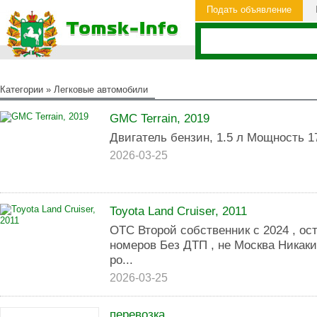
Подать объявление
Категории
»
Легковые автомобили
GMC Terrain, 2019
Двигатель бензин, 1.5 л Мощность 17
2026-03-25
Toyota Land Cruiser, 2011
ОТС Второй собственник с 2024 , ос
номеров Без ДТП , не Москва Никаких
ро...
2026-03-25
перевозка