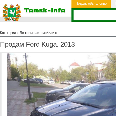
Подать объявление
Категории
»
Легковые автомобили
»
Продам Ford Kuga, 2013