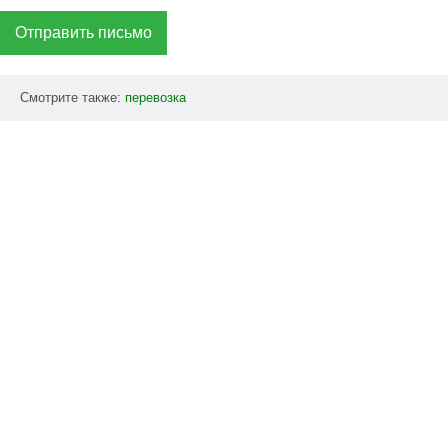
Отправить письмо
Смотрите также:
перевозка