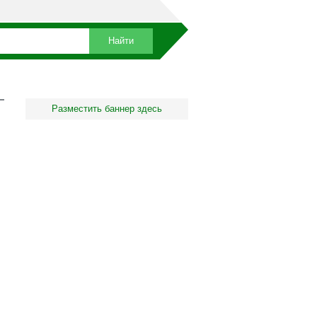
Разместить баннер здесь