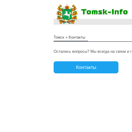
Томск
» Контакты
Остались вопросы? Мы всегда на связи и 
Контакты