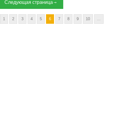
Следующая страница
1
2
3
4
5
6
7
8
9
10
...