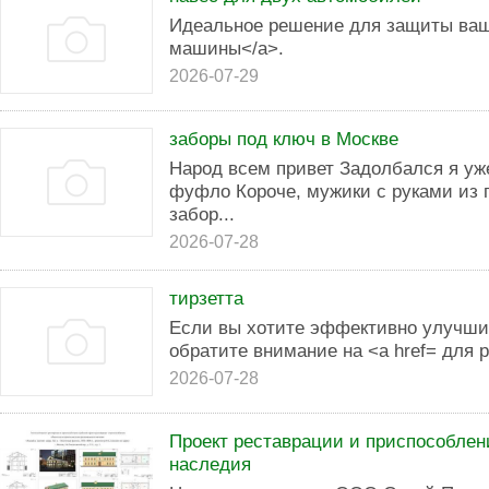
Идеальное решение для защиты ваш
машины</a>.
2026-07-29
заборы под ключ в Москве
Народ всем привет Задолбался я уж
фуфло Короче, мужики с руками из 
забор...
2026-07-28
тирзетта
Если вы хотите эффективно улучши
обратите внимание на <a href= для 
2026-07-28
Проект реставрации и приспособлен
наследия