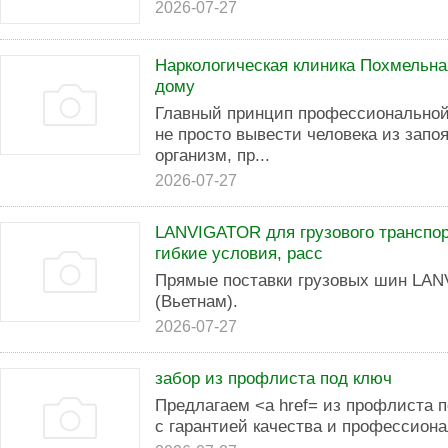
2026-07-27
Наркологическая клиника Похмельна
дому
Главный принцип профессиональной
не просто вывести человека из запо
организм, пр...
2026-07-27
LANVIGATOR для грузового транспо
гибкие условия, расс
Прямые поставки грузовых шин LA
(Вьетнам).
2026-07-27
забор из профлиста под ключ
Предлагаем <a href= из профлиста п
с гарантией качества и профессион