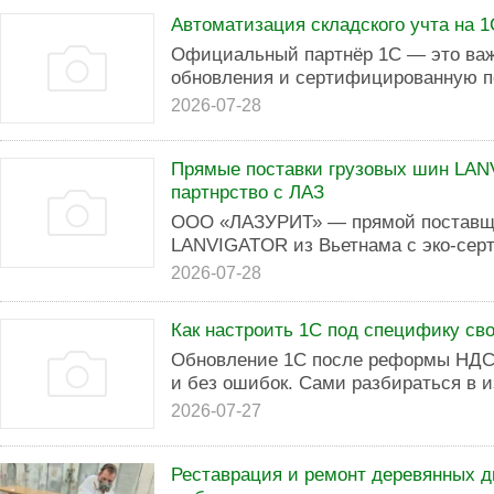
Автоматизация складского учта на 1
Официальный партнёр 1С — это важ
обновления и сертифицированную п
2026-07-28
Прямые поставки грузовых шин LAN
партнрство с ЛАЗ
ООО «ЛАЗУРИТ» — прямой поставщи
LANVIGATOR из Вьетнама с эко-сер
2026-07-28
Как настроить 1С под специфику сво
Обновление 1С после реформы НДС
и без ошибок. Сами разбираться в 
2026-07-27
Реставрация и ремонт деревянных д