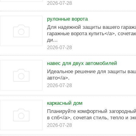
2026-07-28
рулонные ворота
Для надежной защиты вашего гаража
гаражные ворота купить</a>, сочет
ди...
2026-07-28
навес для двух автомобилей
Идеальное решение для защиты ваш
авто</a>.
2026-07-28
каркасный дом
Планируйте комфортный загородный 
в спб</a>, сочетая стиль, тепло и э
2026-07-28