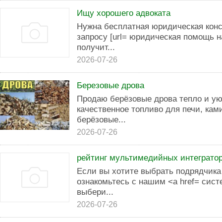
Ищу хорошего адвоката
Нужна бесплатная юридическая кон
запросу [url= юридическая помощь на
получит...
2026-07-26
Березовые дрова
Продаю берёзовые дрова тепло и ую
качественное топливо для печи, ка
берёзовые...
2026-07-26
рейтинг мультимедийных интеграто
Если вы хотите выбрать подрядчика
ознакомьтесь с нашим <a href= сист
выбери...
2026-07-26