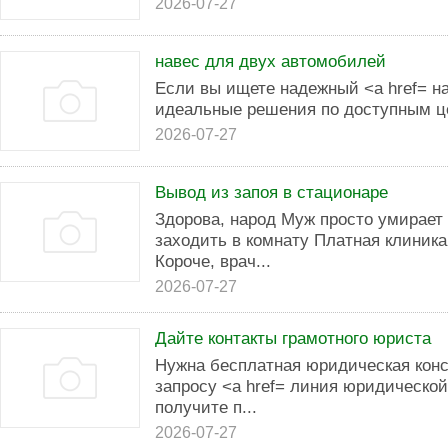
2026-07-27
навес для двух автомобилей
Если вы ищете надежный <a href= на
идеальные решения по доступным ц
2026-07-27
Вывод из запоя в стационаре
Здорова, народ Муж просто умирает 
заходить в комнату Платная клиник
Короче, врач...
2026-07-27
Дайте контакты грамотного юриста
Нужна бесплатная юридическая кон
запросу <a href= линия юридическо
получите п...
2026-07-27