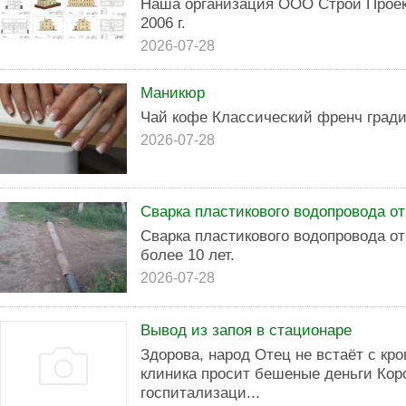
Наша организация ООО Строй Проект
2006 г.
2026-07-28
Маникюр
Чай кофе Классический френч гради
2026-07-28
Сварка пластикового водопровода о
Сварка пластикового водопровода о
более 10 лет.
2026-07-28
Вывод из запоя в стационаре
Здорова, народ Отец не встаёт с кр
клиника просит бешеные деньги Коро
госпитализаци...