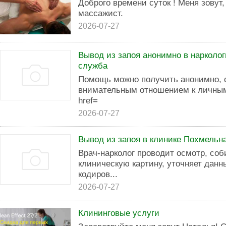
Доброго времени суток ! Меня зовут
массажист.
2026-07-27
Вывод из запоя анонимно в нарколо
служба
Помощь можно получить анонимно, 
внимательным отношением к личным
href=
2026-07-27
Вывод из запоя в клинике Похмельн
Врач-нарколог проводит осмотр, соб
клиническую картину, уточняет данн
кодиров...
2026-07-27
Клининговые услуги