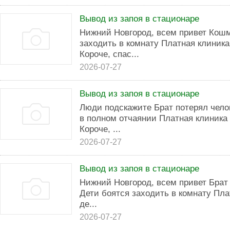
Вывод из запоя в стационаре
Нижний Новгород, всем привет Кошм
заходить в комнату Платная клиник
Короче, спас...
2026-07-27
Вывод из запоя в стационаре
Люди подскажите Брат потерял чело
в полном отчаянии Платная клиника
Короче, ...
2026-07-27
Вывод из запоя в стационаре
Нижний Новгород, всем привет Брат
Дети боятся заходить в комнату Пл
де...
2026-07-27