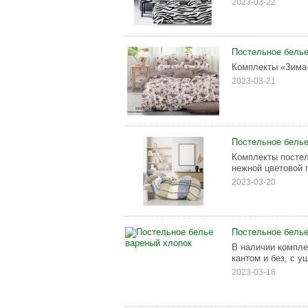
2023-03-22
Постельное белье 
Комплекты «Зима-
2023-03-21
Постельное белье
Комплекты постел
нежной цветовой 
2023-03-20
Постельное белье
В наличии компле
кантом и без, с у
2023-03-18