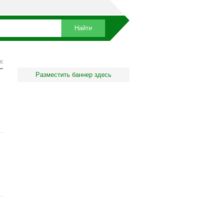
К
Разместить баннер здесь