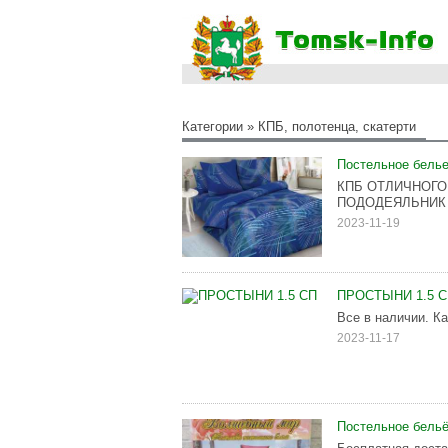
Категории
»
КПБ, полотенца, скатерти
Постельное бель
КПБ ОТЛИЧНОГО
ПОДОДЕЯЛЬНИК 
2023-11-19
ПРОСТЫНИ 1.5 
Все в наличии. К
2023-11-17
Постельное бельё