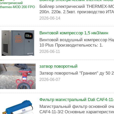
Бойлер электрический THERMEX-MO
200л. 220в. 2.5квт. производство И
2026-06-14
Винтовой компрессор 1,5 нм3/мин
Винтовой воздушный компрессор На
10 Plus Производительность: 1.
2026-06-11
затвор поворотный
Затвор поворотный "Гранвел" ду 50 
2026-06-07
Фильтр магистральный Dali CAF4-11-
Магистральный фильтр основной очи
CAF4-11-3/2 Основные характеристик