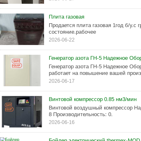
Плита газовая
Продается плита газовая 1год б/у.с 
состояние.рабочее
2026-06-22
Генератор азота ГН-5 Надежное Обо
Генератор азота ГН-5 Надежное Об
работает на повышение вашей произ
2026-06-17
Винтовой компрессор 0.85 нм3/мин
Винтовой воздушный компрессор На
8 Производительность: 0.
2026-06-16
Бойлер электрический thermex-MOD