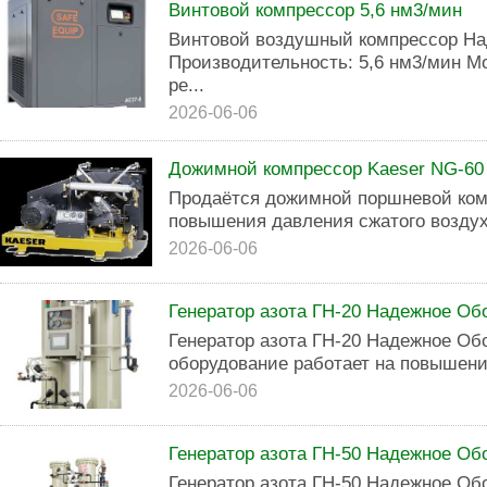
Винтовой компрессор 5,6 нм3/мин
Винтовой воздушный компрессор На
Производительность: 5,6 нм3/мин Мо
ре...
2026-06-06
Дожимной компрессор Kaeser NG-60
Продаётся дожимной поршневой ком
повышения давления сжатого возду
2026-06-06
Генератор азота ГН-20 Надежное Об
Генератор азота ГН-20 Надежное О
оборудование работает на повышени
2026-06-06
Генератор азота ГН-50 Надежное Об
Генератор азота ГН-50 Надежное Об