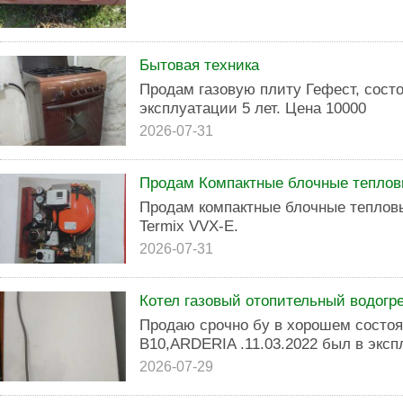
Бытовая техника
Продам газовую плиту Гефест, состо
эксплуатации 5 лет. Цена 10000
2026-07-31
Продам Компактные блочные тепловы
Продам компактные блочные теплов
Termix VVX-E.
2026-07-31
Котел газовый отопительный водогр
Продаю срочно бу в хорошем состо
В10,ARDERIA .11.03.2022 был в экс
2026-07-29