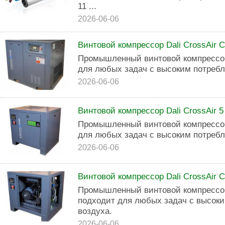
11 ...
2026-06-06
Винтовой компрессор Dali CrossAir 
Промышленный винтовой компрессор
для любых задач с высоким потребл
2026-06-06
Винтовой компрессор Dali CrossAir 
Промышленный винтовой компрессор
для любых задач с высоким потребл
2026-06-06
Винтовой компрессор Dali CrossAir 
Промышленный винтовой компрессор
подходит для любых задач с высоки
воздуха.
2026-06-06