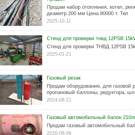
Продам набор отопления, котел, реги
диаметр 200 мм Цена 80000 т. Тел
2025-10-11
Стенд для проверки тнвд 12PSB 15
Стенд для проверки ТНВД 12PSB 15
2025-01-21
Газовый резак
Продам оборудование, для газовой 
пропановый баллоны, редуктора, шла
2024-08-21
Газовый автомобильный балон 210л
Продам газовый автомобильный ба
2026-08-06