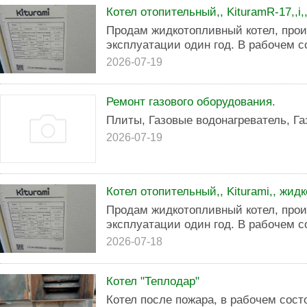
Котел отопительный,, KituramR-17,,i
Продам жидкотопливный котел, прои
эксплуатации один год. В рабочем с
2026-07-19
Ремонт газового оборудования.
Плиты, Газовые водонагреватель, Га
2026-07-19
Котел отопительный,, Kiturami,, жи
Продам жидкотопливный котел, прои
эксплуатации один год. В рабочем с
2026-07-18
Котел "Теплодар"
Котел после пожара, в рабочем сост