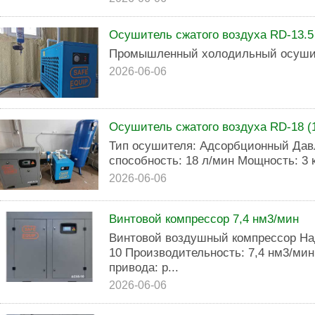
Осушитель сжатого воздуха RD-13.5 
Промышленный холодильный осушит
2026-06-06
Осушитель сжатого воздуха RD-18 (
Тип осушителя: Адсорбционный Давл
способность: 18 л/мин Мощность: 3 
2026-06-06
Винтовой компрессор 7,4 нм3/мин
Винтовой воздушный компрессор На
10 Производительность: 7,4 нм3/мин
привода: р...
2026-06-06