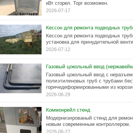
кВт сгорел. Торг возможен.
2026-07-17
Кессон для ремонта подводных тру
Кессон для ремонта подводных труб
установка для принудительной вент
2026-07-12
Газовый цокольный ввод (нержавейк
Газовый цокольный ввод с неразъе
полиэтиленовых труб с трубами б
горячедеформированными из корозио
2026-06-29
Коммонрейл стенд
Модернизированый стенд для ремон
новым современным контроллером.
2026-06-27