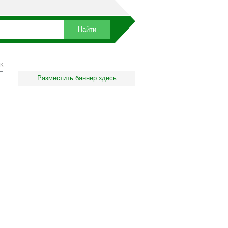
К
Разместить баннер здесь