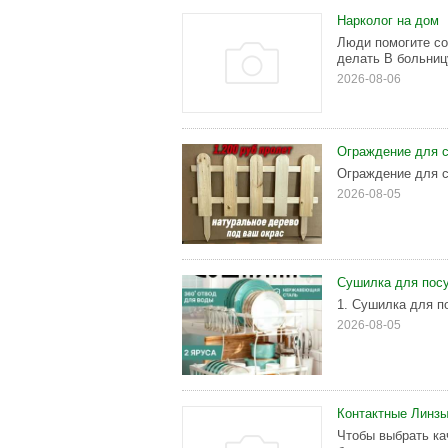
Нарколог на дом
Люди помогите со
делать В больниц
2026-08-06
Ограждение для 
Ограждение для с
2026-08-05
Сушилка для посу
1. Сушилка для п
2026-08-05
Контактные Линз
Чтобы выбрать ка