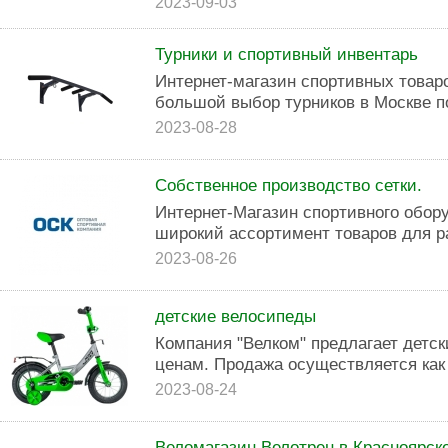
2023-09-03
Турники и спортивный инвентарь
Интернет-магазин спортивных товар
большой выбор турников в Москве п
2023-08-28
Собственное производство сетки.
Интернет-Магазин спортивного обор
широкий ассортимент товаров для р
2023-08-26
детские велосипеды
Компания "Велком" предлагает детс
ценам. Продажа осуществляется как о
2023-08-24
Веломагазин Велотрен в Красноярск