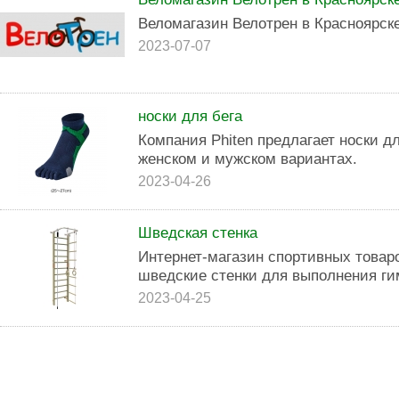
Веломагазин Велотрен в Красноярске
2023-07-07
носки для бега
Компания Phiten предлагает носки д
женском и мужском вариантах.
2023-04-26
Шведская стенка
Интернет-магазин спортивных товар
шведские стенки для выполнения ги
2023-04-25