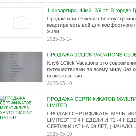
1-к квартира, 43м2, 2/9 эт. В городе 
Продам или обменяю,благоустроинну
квартире есть всё для комфортного 
живи.
2025-05-14
ПРОДАЖА 1CLICK VACATIONS CL
Клуб 1Click Vacations это современн
путешествиями по всему миру без о
возможностью...
2025-05-10
ПРОДАЖА СЕРТИФИКАТОВ МУЛЬТИ
LIMITED
ПРОДАЮ СЕРТИФИКАТЫ МУЛЬТИКЛ
LIMITED" T0 4 НЕДЕЛИ И T1 -4 Н
СЕРТИФИКАТ НА 69 ЛЕТ, (НАЧАЛО..
2025-05-10