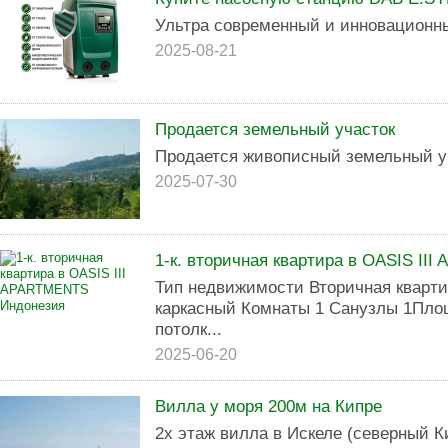
Ультра современный и инновационны
2025-08-21
Продается земельный участок
Продается живописный земельный уч
2025-07-30
1-к. вторичная квартира в OASIS I
Тип недвижимости Вторичная кварти
каркасный Комнаты 1 Санузлы 1Пло
потолк...
2025-06-20
Вилла у моря 200м на Кипре
2х этаж вилла в Искеле (северный Ки