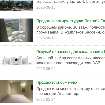
террасы, гараж, участок 4, 5 соток, 
2025-06-18
Продам квартиру-студию Паттайя Т
В хорошем районе, 10 этаж, полност
проживания. В комплексе бассейн, с
2025-06-10
Покупайте насосы для канализации
Большой выбор современных насосо
качественного производителя DAB.
2025-06-04
Продаю или обменяю
Продаю или меняю квартиру в резид
провинции Алании гор.
2025-05-24