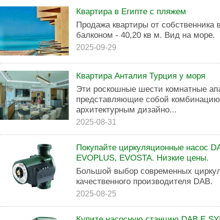
Квартира в Египте с пляжем
Продажа квартиры от собственника в
балконом - 40,20 кв м. Вид на море.
2025-09-29
Квартира Анталия Турция у моря
Эти роскошные шести комнатные апа
представляющие собой комбинацию 
архитектурным дизайно...
2025-08-31
Покупайте циркуляционные насос DA
EVOPLUS, EVOSTA. Низкие цены.
Большой выбор современных цирку
качественного производителя DAB.
2025-08-25
Купите насосную станцию DAB E.SYB