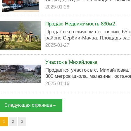
2025-01-28
Продаю Недвижимость 830м2
Продаётся отличном состоянии, 65 
районе Сербии-Мачва. Площадь зас
2025-01-27
Участок в Михайловке
Продается участок в с. Михайловка, 
300 метров школа, магазины, останов
2025-01-16
Следующая страница
1
2
3