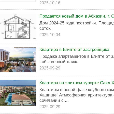
2025-10-16
Продается новый дом в Абхазии, г. 
Дом 2024-25 года постройки. Площад
соток.
2025-10-04
Квартира в Египте от застройщика
Продажа апартаментов в Египте от 
собственный пляж.
2025-09-29
Квартира на элитном курорте Сахл 
Квартиры в новой фазе клубного ком
Хашише! Атмосферная архитектура
сочетании с ...
2025-09-29