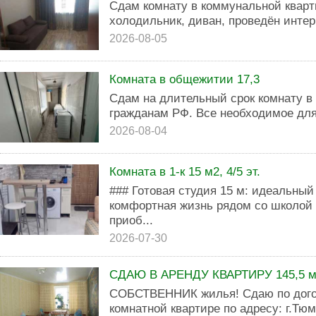
Сдам комнату в коммунальной кварт
холодильник, диван, проведён интер
2026-08-05
Комната в общежитии 17,3
Сдам на длительный срок комнату в
гражданам РФ. Все необходимое для
2026-08-04
Комната в 1-к 15 м2, 4/5 эт.
### Готовая студия 15 м: идеальный
комфортная жизнь рядом со школой
приоб...
2026-07-30
СДАЮ В АРЕНДУ КВАРТИРУ 145,5 
СОБСТВЕННИК жилья! Сдаю по догов
комнатной квартире по адресу: г.Тюм