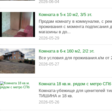
2026-06-04
Комната в 5-к 10 м2, 3/5 эт.
Продам комнату в коммуналке, с ре
проживания с момента подписания д
магазины в до...
2026-05-29
Комната в 6-к 160 м2, 2/2 эт.
Все условия для проживания.к/м от 
2026-05-27
Комната 18 кв.м. рядом с метро СПб
Комната-убежище для ценителей т
ТИШИНА и 18 кв.
2026-05-26