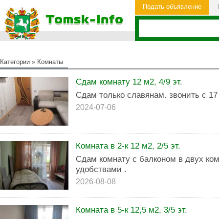
Подать объявление
Категории
»
Комнаты
Сдам комнату 12 м2, 4/9 эт.
Сдам только славянам. звонить с 17
2024-07-06
Комната в 2-к 12 м2, 2/5 эт.
Сдам комнату с балконом в двух ко
удобствами .
2026-08-08
Комната в 5-к 12,5 м2, 3/5 эт.