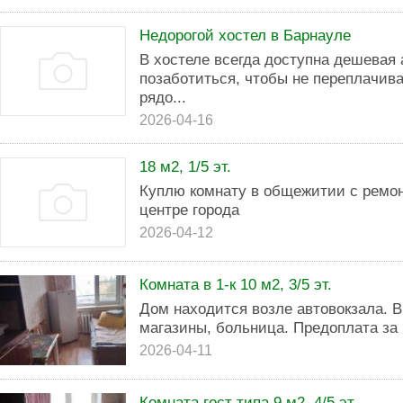
Недорогой хостел в Барнауле
В хостеле всегда доступна дешевая 
позаботиться, чтобы не переплачива
рядо...
2026-04-16
18 м2, 1/5 эт.
Куплю комнату в общежитии с ремон
центре города
2026-04-12
Комната в 1-к 10 м2, 3/5 эт.
Дом находится возле автовокзала. В
магазины, больница. Предоплата за
2026-04-11
Комната гост типа 9 м2, 4/5 эт.