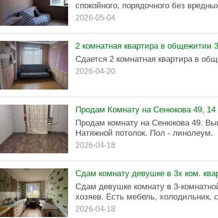
спокойного, порядочного без вредны
2026-05-04
2 комнатная квартира в общежитии 34
Сдается 2 комнатная квартира в об
2026-04-20
Продам Комнату на Сенюкова 49, 14 м
Продам комнату на Сенюкова 49. Вы
Натяжной потолок. Пол - линолеум.
2026-04-18
Сдам комнату девушке в 3х ком. ква
Сдам девушке комнату в 3-комнатно
хозяев. Есть мебель, холодильник,
2026-04-18