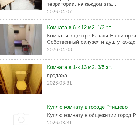
территории, на каждом эта...
2026-04-07
Комната в 6-к 12 м2, 1/3 эт.
Комнаты в центре Казани Наши пре
Собственный санузел и душ у каждо
2026-04-03
Комната в 1-к 13 м2, 3/5 эт.
продажа
2026-03-31
Куплю комнату в городе Ртищево
Куплю комнату в общежитии город 
2026-03-31