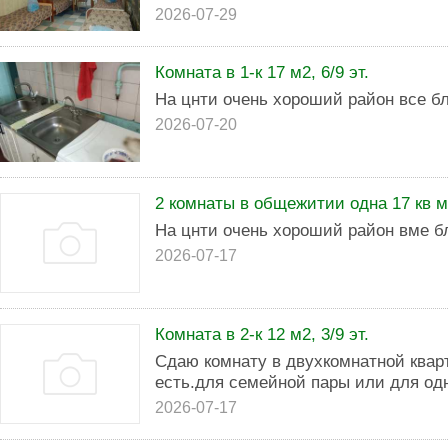
2026-07-29
Комната в 1-к 17 м2, 6/9 эт.
На цнти очень хороший район все б
2026-07-20
2 комнаты в общежитии одна 17 кв м,
На цнти очень хороший район вме б
2026-07-17
Комната в 2-к 12 м2, 3/9 эт.
Сдаю комнату в двухкомнатной квар
есть.для семейной пары или для одн
2026-07-17