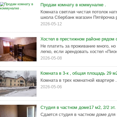
Продам комнату в коммуналке .
Комната светлая чистая потолок нат
школа Сбербанк магазин Пятёрочка 
2026-05-12
Хостел в престижном районе рядом
Не платить за проживание много, но
легко, если арендовать хостел «Пио
2026-05-08
Комната в 3-к , общая площадь 29 м2,
Комната в трех комнатной квартире .
2026-05-06
Студия в частном доме17 м2, 2/2 эт.
Сдается студия в частном доме для о