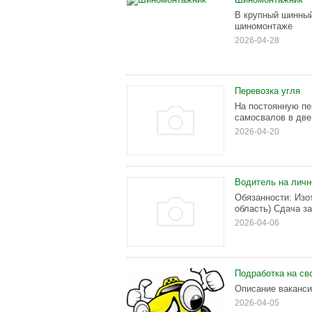
В крупный шинный
шиномонтаже
2026-04-28
Перевозка угля
На постоянную пе
самосвалов в две
2026-04-20
Водитель на личн
Обязанности: Изо
область) Сдача з
2026-04-06
Подработка на св
Описание ваканси
2026-04-05