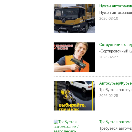
Нужен автокранов
Нужен автокранов
2026-03-10
Сотрудники склад
-Сортировочный ц
2026-02-27
Автокурьер/Курье
Требуется автоку
2026-02-25
Требуется автоме
Требуется автоме