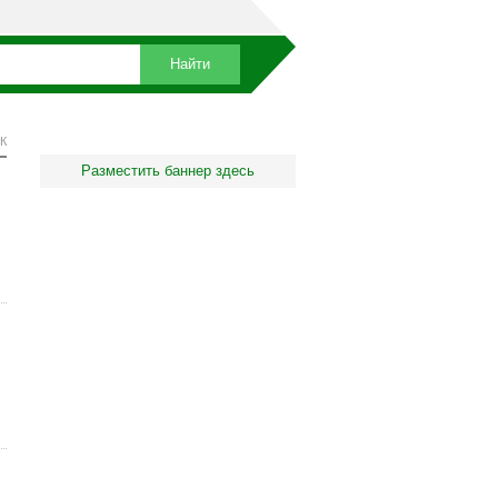
К
Разместить баннер здесь