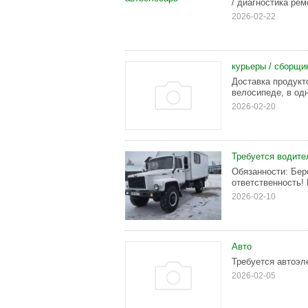
/ диагностика рем
2026-02-22
курьеры / сборщи
Доставка продукто
велосипеде, в од
2026-02-20
Требуется водите
Обязанности: Бер
ответственность!
2026-02-10
Авто
Требуется автоэл
2026-02-05