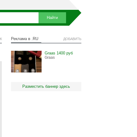
Реклама в .RU
К
ДОБАВИТЬ
Graas 1400 руб
Graas
Разместить баннер здесь