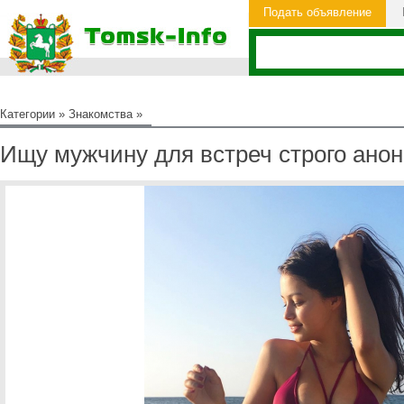
Подать объявление
Категории
»
Знакомства
»
Ищу мужчину для встреч строго анон