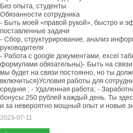
Без опыта, студенты
Обязанности сотрудника
- Быть моей «правой рукой», быстро и 
поставленные задачи
- Сбор, структурирование, анализ инфор
руководителя
- Работа с google документами, excel та
формулами обязательны)- Быть на связи 2
мы будет на связи постоянно, но ты долж
включиться)Условия работы для сотрудн
средняя ; - Удаленная работа; - Заработ
бонусы 250 рублей каждый день. Ты здесь
и за невероятно мощный опыт и новые з
2023-07-11