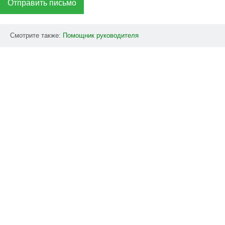
Отправить письмо
Смотрите также:
Помощник
руководителя