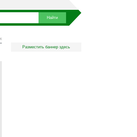
К
Разместить баннер здесь