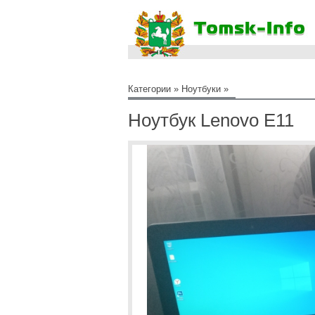
Категории
»
Ноутбуки
»
Ноутбук Lenovo E11