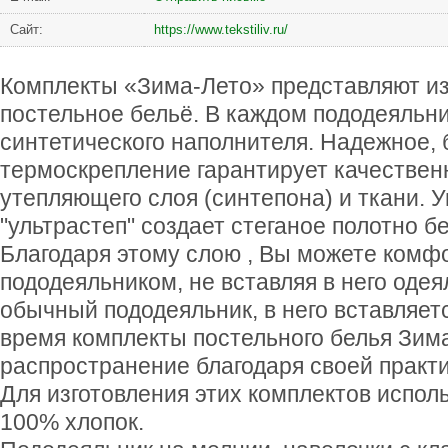
Сайт:
https://www.tekstiliv.ru/
Комплекты «Зима-Лето» представляют из
постельное бельё. В каждом пододеяльни
синтетического наполнителя. Надежное,
термоскрепление гарантирует качествен
утепляющего слоя (синтепона) и ткани. 
"ультрастеп" создает стеганое полотно б
Благодаря этому слою , Вы можете комфо
пододеяльником, не вставляя в него одеял
обычный пододеяльник, в него вставляет
время комплекты постельного белья Зим
распространение благодаря своей практи
Для изготовления этих комплектов испо
100% хлопок.