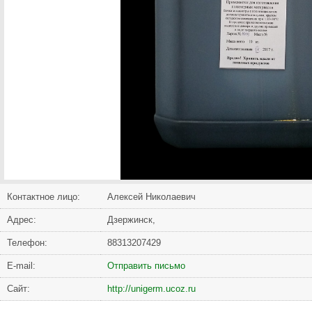
Контактное лицо:
Алексей Николаевич
Адрес:
Дзержинск,
Телефон:
88313207429
Е-mail:
Отправить письмо
Сайт:
http://unigerm.ucoz.ru