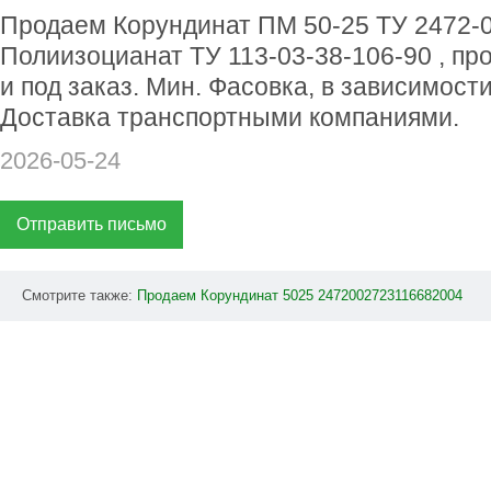
Продаем Корундинат ПМ 50-25 ТУ 2472-0
Полиизоцианат ТУ 113-03-38-106-90 , прод
и под заказ. Мин. Фасовка, в зависимости 
Доставка транспортными компаниями.
2026-05-24
Отправить письмо
Смотрите также:
Продаем
Корундинат
5025
2472002723116682004