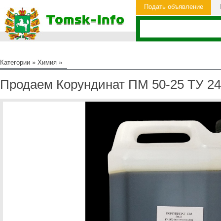
Подать объявление
Категории
»
Химия
»
Продаем Корундинат ПМ 50-25 ТУ 24