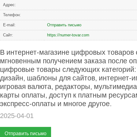
Адрес:
Телефон:
Е-mail:
Отправить письмо
Сайт:
https://numer-tovar.com
В интернет-магазине цифровых товаров
мгновенным получением заказа после о
цифровые товары следующих категорий:
дизайн, шаблоны для сайтов, интернет-иг
игровая валюта, редакторы, мультимедиа
карты оплаты, доступ к платным ресурсам
экспресс-оплаты и многое другое.
2025-04-01
Отправить письмо