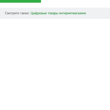
Смотрите также:
Цифровые
товары
интернетмагазине