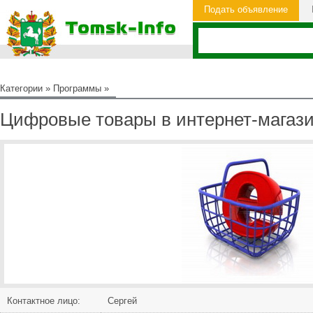
Подать объявление
Категории
»
Программы
»
Цифровые товары в интернет-магаз
Контактное лицо:
Сергей