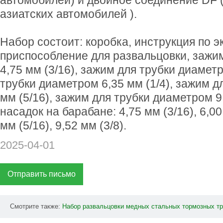
автомобилей) и двойное соединение DF 
азиатских автомобилей ).
Набор состоит: коробка, инструкция по э
приспособление для развальцовки, зажи
4,75 мм (3/16), зажим для трубки диамет
трубки диаметром 6,35 мм (1/4), зажим д
мм (5/16), зажим для трубки диаметром 9,
насадок на барабане: 4,75 мм (3/16), 6,00 
мм (5/16), 9,52 мм (3/8).
2025-04-01
Отправить письмо
Смотрите также:
Набор
развальцовки
медных
стальных
тормозных
т