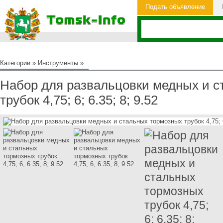
Подать объявление
Категории
»
Инструменты
»
Набор для развальцовки медных и 
трубок 4,75; 6; 6.35; 8; 9.52