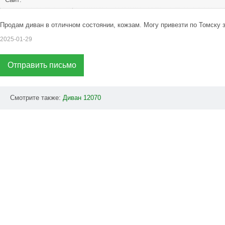
Продам диван в отличном состоянии, кожзам. Могу привезти по Томску з
2025-01-29
Отправить письмо
Смотрите также:
Диван
12070