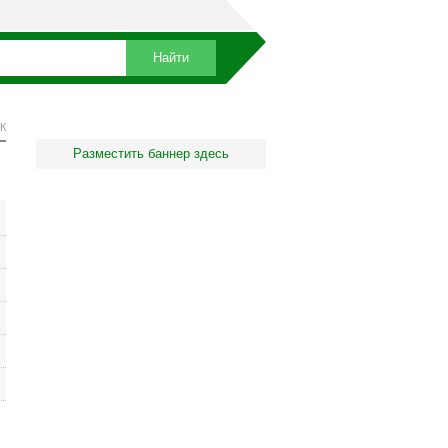
К
Разместить баннер здесь