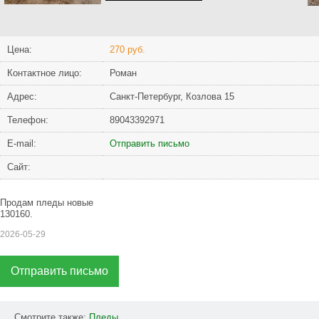
Цена:
270 руб.
Контактное лицо:
Роман
Адрес:
Санкт-Петербург, Козлова 15
Телефон:
89043392971
Е-mail:
Отправить письмо
Сайт:
Продам пледы новые
130160.
2026-05-29
Отправить письмо
Смотрите также:
Пледы