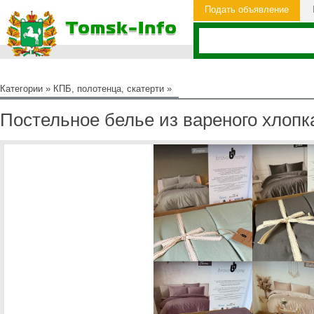
Подать объявление
Категории
»
КПБ, полотенца, скатерти
»
Постельное белье из вареного хлопк