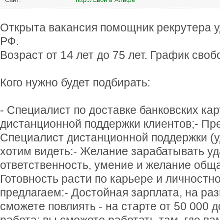
Открыта вакансия помощник рекрутера у
РФ.
Возраст от 14 лет до 75 лет. График своб
Кого нужно будет подбирать:
- Специалист по доставке банковских кар
дистанционной поддержки клиентов;- Пр
Специалист дистанционной поддержки (у
хотим видеть:- Желание зарабатывать уд
ответственность, умение и желание обща
Готовность расти по карьере и личностн
предлагаем:- Достойная зарплата, на ра
сможете повлиять - на старте от 50 000 