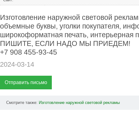
Изготовление наружной световой реклам
объемные буквы, уголки покупателя, ин
широкоформатная печать, интерьерная 
ПИШИТЕ, ЕСЛИ НАДО МЫ ПРИЕДЕМ!
+7 908 455-93-45
2024-03-14
Отправить письмо
Смотрите также:
Изготовление
наружной
световой
рекламы