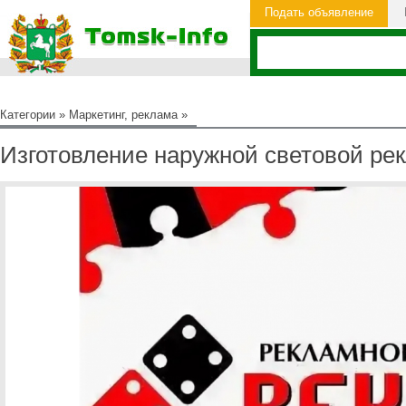
Подать объявление
Категории
»
Маркетинг, реклама
»
Изготовление наружной световой ре