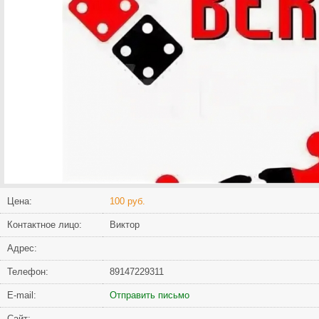
Цена:
100 руб.
Контактное лицо:
Виктор
Адрес:
Телефон:
89147229311
Е-mail:
Отправить письмо
Сайт: