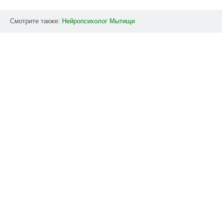
Смотрите также:
Нейропсихолог
Мытищи