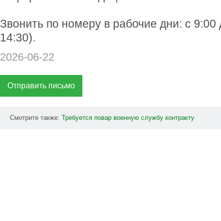
Звонить по номеру в рабочие дни: с 9:00 
14:30).
2026-06-22
Отправить письмо
Смотрите также:
Требуется
повар
военную
службу
контракту