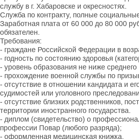
службу в г. Хабаровске и окресностях.
Служба по контракту, полные социальные
Заработная плата от 60 000 до 80 000 р
обязателен.
Требования:
- граждане Российской Федерации в возра
- годность по состоянию здоровья (категор
- уровень образования не ниже среднего 
- прохождение военной службы по призы
- отсутствие в отношении кандидата и ег
судимостей или уголовного преследовани
- отсутствие близких родственников, по
территории иностранного государства.
- диплом (свидетельство) о профессион
профессии Повар (любого разряда);
- оформленная медицинская книжка.