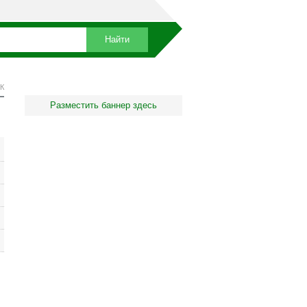
К
Разместить баннер здесь