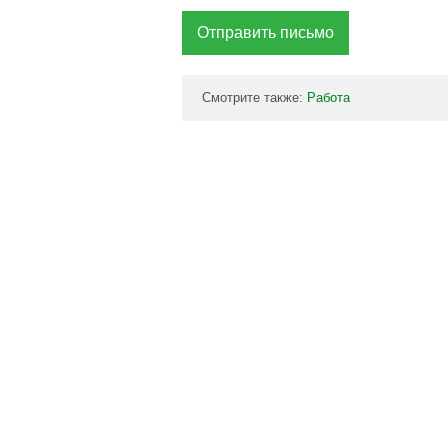
Отправить письмо
Смотрите также:
Работа