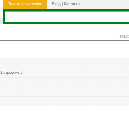
Подать объявление
Вход
|
Контакты
ТОМС
1 строение 3