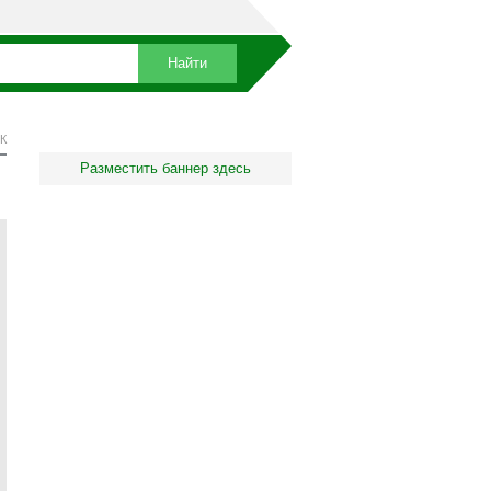
К
Разместить баннер здесь