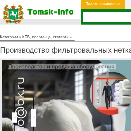
Подать объявление
Категории
»
КПБ, полотенца, скатерти
»
Производство фильтровальных нетк