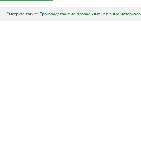
Смотрите также:
Производство
фильтровальных
нетканых
материало