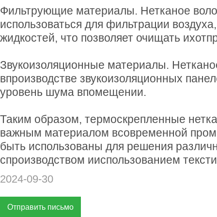
Фильтрующие материалы. Нетканое воло
использоваться для фильтрации воздуха,
жидкостей, что позволяет очищать ихотп
Звукоизоляционные материалы. Нетканое
впроизводстве звукоизоляционных панел
уровень шума впомещении.
Таким образом, термоскрепленные нетка
важным материалом всовременной пром
быть использованы для решения различн
спроизводством ииспользованием тексти
2024-09-30
Отправить письмо