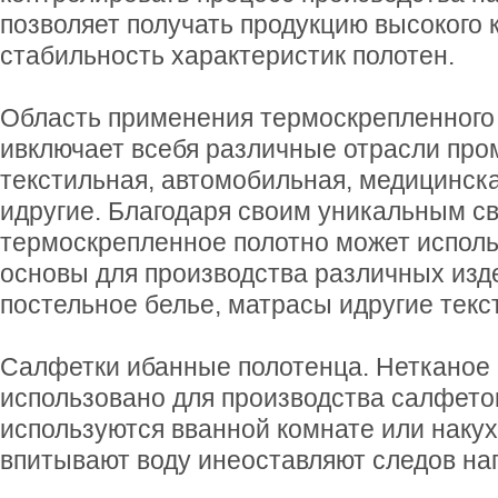
позволяет получать продукцию высокого 
стабильность характеристик полотен.
Область применения термоскрепленного
ивключает всебя различные отрасли про
текстильная, автомобильная, медицинска
идругие. Благодаря своим уникальным с
термоскрепленное полотно может исполь
основы для производства различных изде
постельное белье, матрасы идругие текс
Салфетки ибанные полотенца. Нетканое 
использовано для производства салфето
используются вванной комнате или наку
впитывают воду инеоставляют следов на