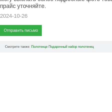
прайс уточняйте.
2024-10-26
Отправить письмо
Смотрите также:
Полотенце
Подарочный
набор
полотенец