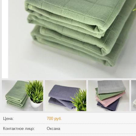
Цена:
700 руб.
Контактное лицо:
Оксана