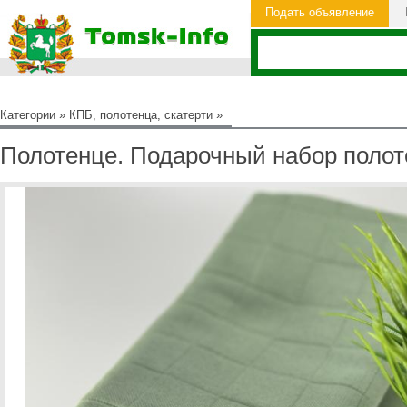
Подать объявление
Категории
»
КПБ, полотенца, скатерти
»
Полотенце. Подарочный набор полот