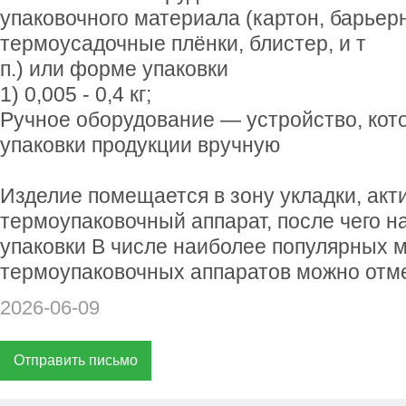
упаковочного материала (картон, барьер
термоусадочные плёнки, блистер, и т
п.) или форме упаковки
1) 0,005 - 0,4 кг;
Ручное оборудование — устройство, кот
упаковки продукции вручную
Изделие помещается в зону укладки, акт
термоупаковочный аппарат, после чего н
упаковки В числе наиболее популярных 
термоупаковочных аппаратов можно отм
2026-06-09
Отправить письмо