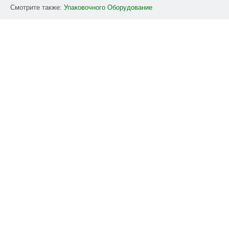
Смотрите также:
Упаковочного
Оборудование