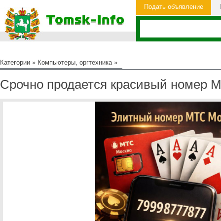
Подать объявление
Категории
»
Компьютеры, оргтехника
»
Срочно продается красивый номер 