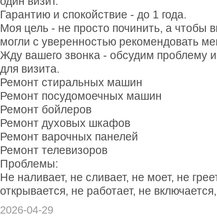
один визит.
Гарантию и спокойствие - до 1 года.
Моя цель - не просто починить, а чтобы 
могли с уверенностью рекомендовать ме
Жду вашего звонка - обсудим проблему 
для визита.
Ремонт стиральных машин
Ремонт посудомоечных машин
Ремонт бойлеров
Ремонт духовых шкафов
Ремонт варочных панелей
Ремонт телевизоров
Проблемы:
Не наливает, не сливает, не моет, не грее
открывается, не работает, не включается
2026-04-29