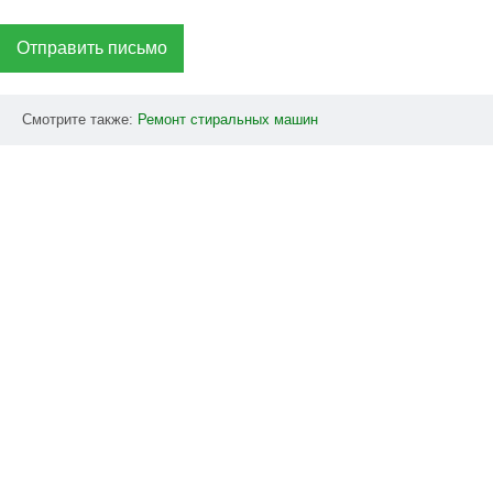
Отправить письмо
Смотрите также:
Ремонт
стиральных
машин