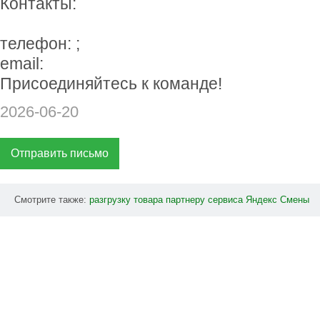
Контакты:
телефон: ;
email:
Присоединяйтесь к команде!
2026-06-20
Отправить письмо
Смотрите также:
разгрузку
товара
партнеру
сервиса
Яндекс
Смены