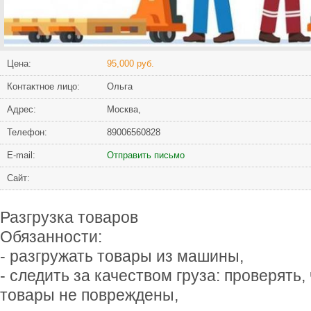
Цена:
95,000 руб.
Контактное лицо:
Ольга
Адрес:
Москва,
Телефон:
89006560828
Е-mail:
Отправить письмо
Сайт:
Разгрузка товаров
Обязанности:
- разгружать товары из машины,
- следить за качеством груза: проверять,
товары не повреждены,