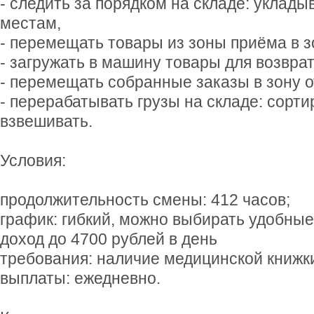
- следить за порядком на складе: укладыв
местам,
- перемещать товары из зоны приёма в з
- загружать в машину товары для возврат
- перемещать собранные заказы в зону о
- перерабатывать грузы на складе: сорти
взвешивать.
Условия:
продолжительность смены: 412 часов;
график: гибкий, можно выбирать удобные
доход до 4700 рублей в день
требования: наличие медицинской книжк
выплаты: ежедневно.