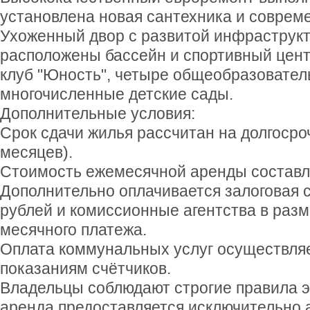
установлена новая сантехника и соврем
Ухоженный двор с развитой инфраструкт
расположены бассейн и спортивный центр
клуб "Юность", четыре общеобразовате
многочисленные детские сады.
Дополнительные условия:
Срок сдачи жилья рассчитан на долгосро
месяцев).
Стоимость ежемесячной аренды составля
Дополнительно оплачивается залоговая 
рублей и комиссионные агентства в раз
месячного платежа.
Оплата коммунальных услуг осуществляе
показаниям счётчиков.
Владельцы соблюдают строгие правила 
аренда предоставляется исключительно 