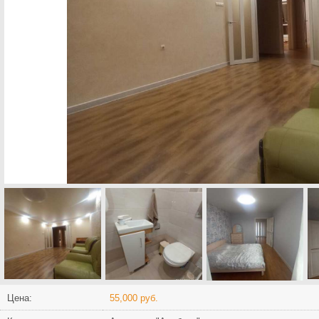
Цена:
55,000 руб.