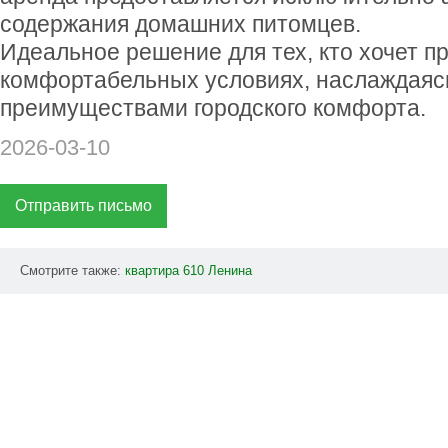
содержания домашних питомцев.
Идеальное решение для тех, кто хочет п
комфортабельных условиях, наслаждаяс
преимуществами городского комфорта.
2026-03-10
Отправить письмо
Смотрите также:
квартира
610
Ленина