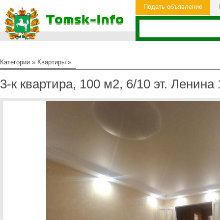
Подать объявление
Категории
»
Квартиры
»
3-к квартира, 100 м2, 6/10 эт. Ленина