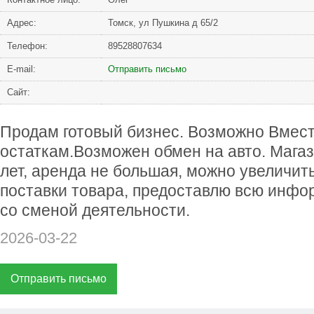
Адрес:
Томск, ул Пушкина д 65/2
Телефон:
89528807634
Е-mail:
Отправить письмо
Сайт:
Продам готовый бизнес. Возможно Вмес
остаткам.Возможен обмен на авто. Магаз
лет, аренда не большая, можно увеличит
поставки товара, предоставлю всю инфо
со сменой деятельности.
2026-03-22
Отправить письмо