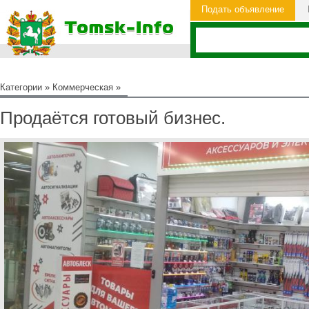
Подать объявление
Категории
»
Коммерческая
»
Продаётся готовый бизнес.