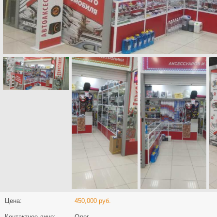
Цена:
450,000 руб.
Контактное лицо:
Олег