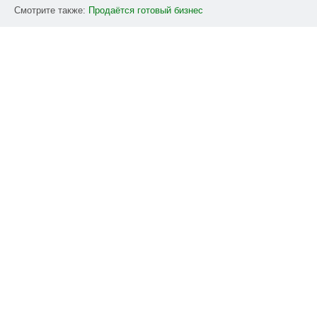
Смотрите также:
Продаётся
готовый
бизнес