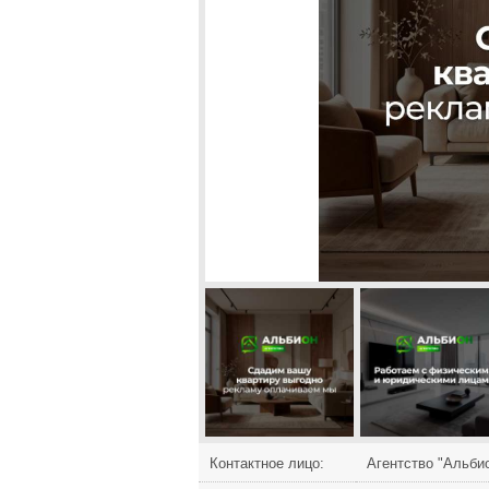
Контактное лицо:
Агентство "Альби