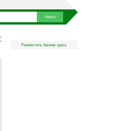
К
Разместить баннер здесь