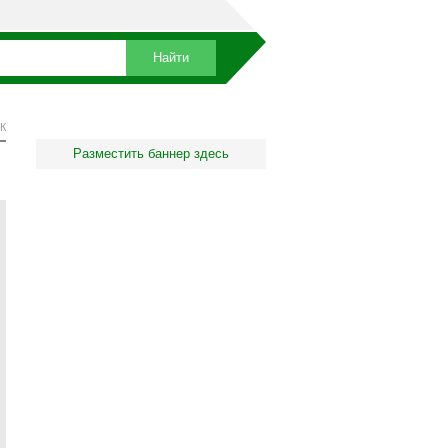
К
Разместить баннер здесь