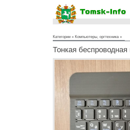
Категории
»
Компьютеры, оргтехника
»
Тонкая беспроводная 