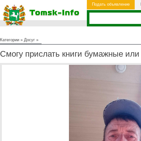
Подать объявление
Категории
»
Досуг
»
Смогу прислать книги бумажные или