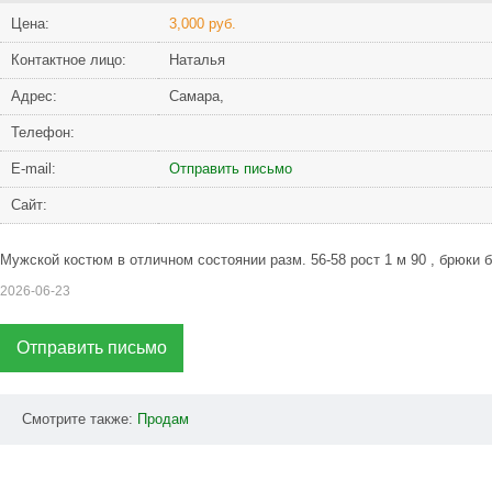
Цена:
3,000 руб.
Контактное лицо:
Наталья
Адрес:
Самара,
Телефон:
Е-mail:
Отправить письмо
Сайт:
Мужской костюм в отличном состоянии разм. 56-58 рост 1 м 90 , брюки 
2026-06-23
Отправить письмо
Смотрите также:
Продам