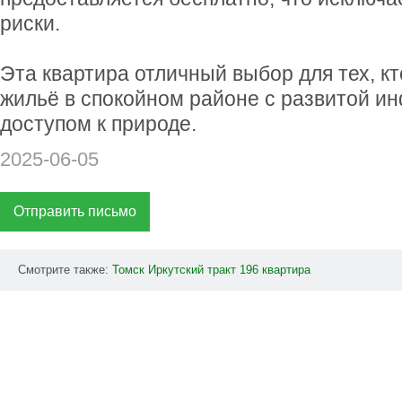
риски.
Эта квартира отличный выбор для тех, к
жильё в спокойном районе с развитой и
доступом к природе.
2025-06-05
Отправить письмо
Смотрите также:
Томск
Иркутский
тракт
196
квартира