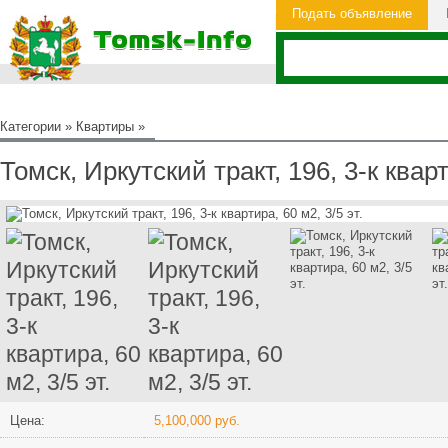
Подать объявление
Категории
»
Квартиры
»
Томск, Иркутский тракт, 196, 3-к кварт
Цена:
5,100,000 руб.