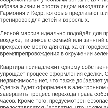
образа жизни и спорта рядом находятся
Гармония и Кедр, которые предлагают ши
тренировок для детей и взрослых.
Лесной массив идеально подойдёт для п
воздухе, пикников с семьёй или занятий 
прекрасное место для отдыха от городско
времяпрепровождения в окружении зелен
Квартира принадлежит одному собственн
упрощает процесс оформления сделки. 
недвижимость нет, что также добавляет 
Сделка будет оформлена в электронном 
завершить процесс перехода права собст
часов. Кроме того, предусмотрен безопа
предоставляется бесплатно, что исключ