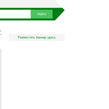
К
Разместить баннер здесь