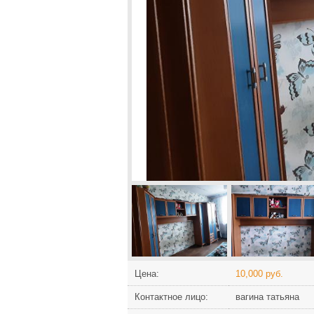
Цена:
10,000 руб.
Контактное лицо:
вагина татьяна