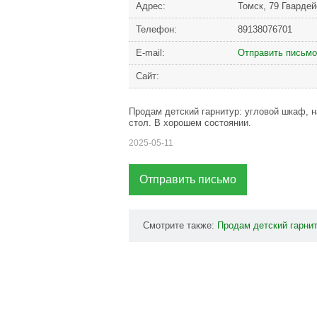
Адрес:
Томск, 79 Гвардей
Телефон:
89138076701
Е-mail:
Отправить письмо
Сайт:
Продам детский гарнитур: угловой шкаф, 
стол. В хорошем состоянии.
2025-05-11
Отправить письмо
Смотрите также:
Продам
детский
гарни