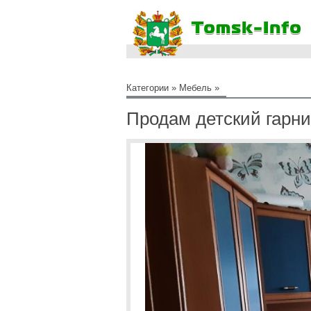
Категории
»
Мебель
»
Продам детский гарни