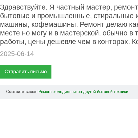
Здравствуйте. Я частный мастер, ремон
бытовые и промышленные, стиральные 
машины, кофемашины. Ремонт делаю как 
месте но могу и в мастерской, обычно в 
работы, цены дешевле чем в конторах. К
2025-06-14
Отправить письмо
Смотрите также:
Ремонт
холодильников
другой
бытовой
техники