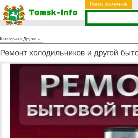
Подать объявление
Категории
»
Другое
»
Ремонт холодильников и другой быт