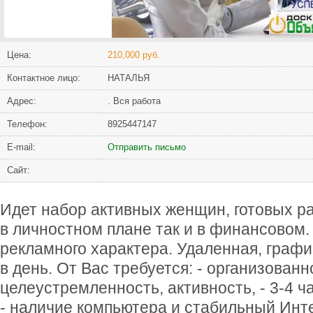
Цена:
210,000 руб.
Контактное лицо:
НАТАЛЬЯ
Адрес:
. Вся работа
Телефон:
8925447147
Е-mail:
Отправить письмо
Сайт:
Идет набор активных женщин, готовых ра
в личностном плане так и в финансовом
рекламного характера. Удаленная, графи
в день. От Вас требуется: - организованн
целеустремленность, активность, - 3-4 ч
- наличие компьютера и стабильный Инте