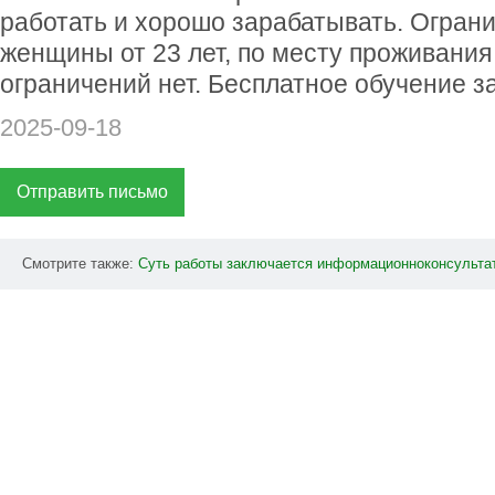
работать и хорошо зарабатывать. Ограни
женщины от 23 лет, по месту проживания
ограничений нет. Бесплатное обучение за
2025-09-18
Отправить письмо
Смотрите также:
Суть
работы
заключается
информационноконсульта