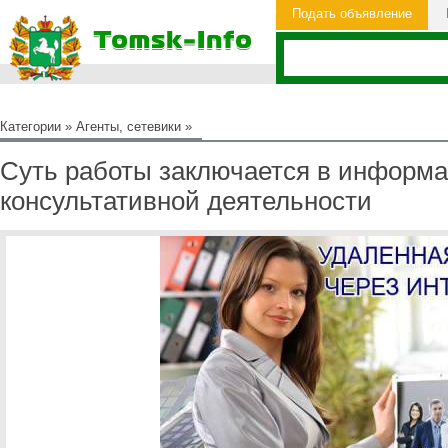
Подать объявление
Категории
»
Агенты, сетевики
»
Суть работы заключается в информа
консультативной деятельности