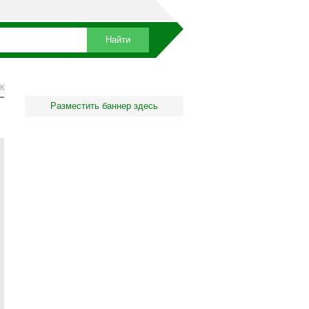
К
Разместить баннер здесь