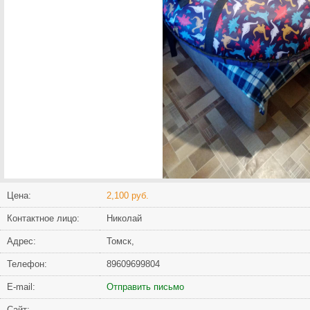
Цена:
2,100 руб.
Контактное лицо:
Николай
Адрес:
Томск,
Телефон:
89609699804
Е-mail:
Отправить письмо
Сайт: