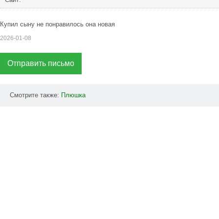
Купил сыну не понравилось она новая
2026-01-08
Отправить письмо
Смотрите также:
Плюшка