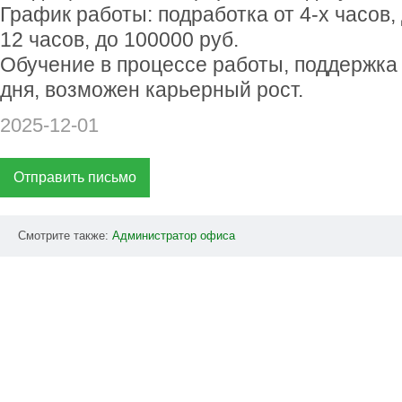
График работы: подработка от 4-х часов, 
12 часов, до 100000 руб.
Обучение в процессе работы, поддержка 
дня, возможен карьерный рост.
2025-12-01
Отправить письмо
Смотрите также:
Администратор
офиса