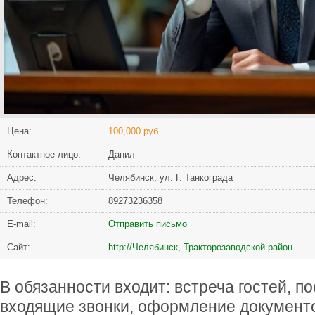
Цена:
100,000 руб.
Контактное лицо:
Данил
Адрес:
Челябинск, ул. Г. Танкограда
Телефон:
89273236358
Е-mail:
Отправить письмо
Сайт:
http://Челябинск, Тракторозаводской район
В обязанности входит: встреча гостей, п
входящие звонки, оформление документ