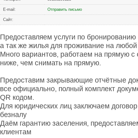
Е-mail:
Отправить письмо
Сайт:
Предоставляем услуги по бронированию 
а так же жилья для проживание на любой
Много вариантов, работаем на прямую с
ниже, чем снимать на прямую.
Предоставим закрывающие отчётные до
все официально, полный комплект докуме
QR кодом.
Для юридических лиц заключаем договор
безналу
Даём гарантию заселения, предоставляе
клиентам