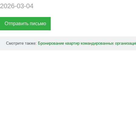
2026-03-04
Отправить письмо
Смотрите также:
Бронирование
квартир
командированных
организаци